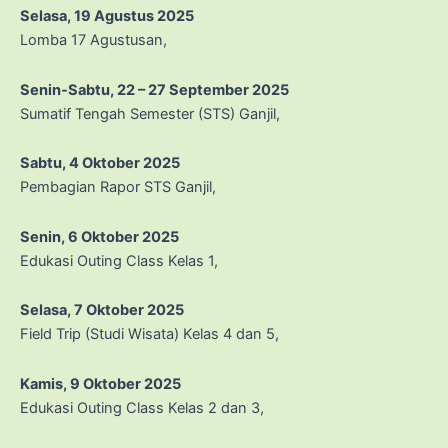
Selasa, 19 Agustus 2025
Lomba 17 Agustusan,
Senin-Sabtu, 22 – 27 September
2025
Sumatif Tengah Semester (STS) Ganjil,
Sabtu, 4 Oktober
2025
Pembagian Rapor STS Ganjil,
Senin, 6 Oktober 2025
Edukasi Outing Class Kelas 1,
Selasa, 7 Oktober 2025
Field Trip (Studi Wisata) Kelas 4 dan 5,
Kamis, 9 Oktober 2025
Edukasi Outing Class Kelas 2 dan 3,