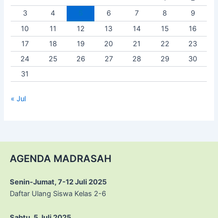
3
4
5
6
7
8
9
10
11
12
13
14
15
16
17
18
19
20
21
22
23
24
25
26
27
28
29
30
31
« Jul
AGENDA MADRASAH
Senin-Jumat, 7-12 Juli 2025
Daftar Ulang Siswa Kelas 2-6
Sabtu, 5 Juli 2025