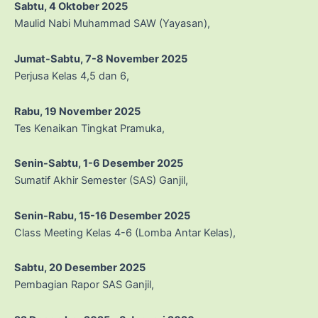
Sabtu, 4 Oktober 2025
Maulid Nabi Muhammad SAW (Yayasan),
Jumat-Sabtu, 7-8 November 2025
Perjusa Kelas 4,5 dan 6,
Rabu, 19 November 2025
Tes Kenaikan Tingkat Pramuka,
Senin-Sabtu, 1-6 Desember 2025
Sumatif Akhir Semester (SAS) Ganjil,
Senin-Rabu, 15-16 Desember 2025
Class Meeting Kelas 4-6 (Lomba Antar Kelas),
Sabtu, 20 Desember 2025
Pembagian Rapor SAS Ganjil,