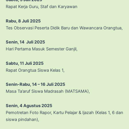
Rapat Kerja Guru, Staf dan Karyawan
Rabu, 8 Juli 2025
Tes Observasi Peserta Didik Baru dan Wawancara Orangtua,
Senin, 14 Juli 2025
Hari Pertama Masuk Semester Ganjil,
Sabtu, 11 Juli 2025
Rapat Orangtua Siswa Kelas 1,
Senin-Rabu, 14 – 16 Juli 2025
Masa Ta’aruf Siswa Madrasah (MATSAMA),
Senin, 4 Agustus 2025
Pemotretan Foto Rapor, Kartu Pelajar & Ijazah (Kelas 1, 6 dan
siswa pindahan),