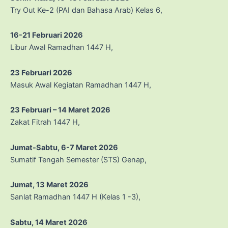
Try Out Ke-2 (PAI dan Bahasa Arab) Kelas 6,
16-21 Februari 2026
Libur Awal Ramadhan 1447 H,
23 Februari 2026
Masuk Awal Kegiatan Ramadhan 1447 H,
23 Februari – 14 Maret 2026
Zakat Fitrah 1447 H,
Jumat-Sabtu, 6-7 Maret 2026
Sumatif Tengah Semester (STS) Genap,
Jumat, 13 Maret 2026
Sanlat Ramadhan 1447 H (Kelas 1 -3),
Sabtu, 14 Maret 2026