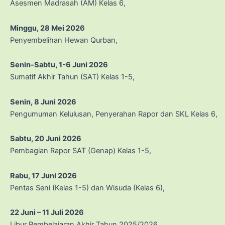
Asesmen Madrasah (AM) Kelas 6,
Minggu, 28 Mei 2026
Penyembelihan Hewan Qurban,
Senin-Sabtu, 1-6 Juni 2026
Sumatif Akhir Tahun (SAT) Kelas 1-5,
Senin, 8 Juni 2026
Pengumuman Kelulusan, Penyerahan Rapor dan SKL Kelas 6,
Sabtu, 20 Juni 2026
Pembagian Rapor SAT (Genap) Kelas 1-5,
Rabu, 17 Juni 2026
Pentas Seni (Kelas 1-5) dan Wisuda (Kelas 6),
22 Juni – 11 Juli 2026
Libur Pembelajaran Akhir Tahun 2025/2026,