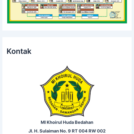
Kontak
MI Khoirul Huda Bedahan
Jl. H. Sulaiman No. 9 RT 004 RW 002