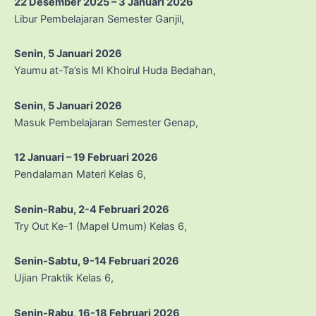
22 Desember 2025 – 3 Januari 2026
Libur Pembelajaran Semester Ganjil,
Senin, 5 Januari 2026
Yaumu at-Ta’sis MI Khoirul Huda Bedahan,
Senin, 5 Januari 2026
Masuk Pembelajaran Semester Genap,
12 Januari – 19 Februari 2026
Pendalaman Materi Kelas 6,
Senin-Rabu, 2-4 Februari 2026
Try Out Ke-1 (Mapel Umum) Kelas 6,
Senin-Sabtu, 9-14 Februari 2026
Ujian Praktik Kelas 6,
Senin-Rabu, 16-18 Februari 2026