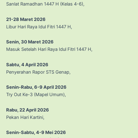
Sanlat Ramadhan 1447 H (Kelas 4-6),
21-28 Maret 2026
Libur Hari Raya Idul Fitri 1447 H,
Senin, 30 Maret 2026
Masuk Setelah Hari Raya Idul Fitri 1447 H,
Sabtu, 4 April 2026
Penyerahan Rapor STS Genap,
Senin-Rabu, 6-9 April 2026
Try Out Ke-3 (Mapel Umum),
Rabu, 22 April 2026
Pekan Hari Kartini,
Senin-Sabtu, 4-9 Mei 2026