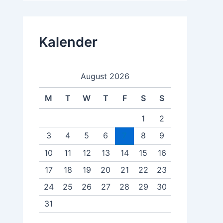
Kalender
August 2026
M
T
W
T
F
S
S
1
2
3
4
5
6
7
8
9
10
11
12
13
14
15
16
17
18
19
20
21
22
23
24
25
26
27
28
29
30
31