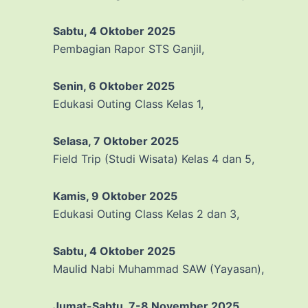
Sabtu, 4 Oktober
2025
Pembagian Rapor STS Ganjil,
Senin, 6 Oktober 2025
Edukasi Outing Class Kelas 1,
Selasa, 7 Oktober 2025
Field Trip (Studi Wisata) Kelas 4 dan 5,
Kamis, 9 Oktober 2025
Edukasi Outing Class Kelas 2 dan 3,
Sabtu, 4 Oktober 2025
Maulid Nabi Muhammad SAW (Yayasan),
Jumat-Sabtu, 7-8 November 2025