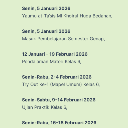
Senin, 5 Januari 2026
Yaumu at-Ta’sis MI Khoirul Huda Bedahan,
Senin, 5 Januari 2026
Masuk Pembelajaran Semester Genap,
12 Januari – 19 Februari 2026
Pendalaman Materi Kelas 6,
Senin-Rabu, 2-4 Februari 2026
Try Out Ke-1 (Mapel Umum) Kelas 6,
Senin-Sabtu, 9-14 Februari 2026
Ujian Praktik Kelas 6,
Senin-Rabu, 16-18 Februari 2026