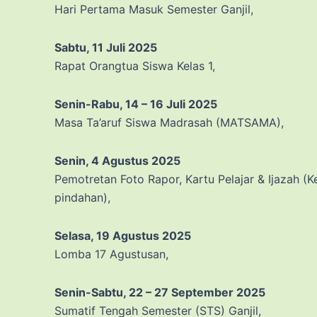
Hari Pertama Masuk Semester Ganjil,
Sabtu, 11 Juli 2025
Rapat Orangtua Siswa Kelas 1,
Senin-Rabu, 14 – 16 Juli 2025
Masa Ta’aruf Siswa Madrasah (MATSAMA),
Senin, 4 Agustus 2025
Pemotretan Foto Rapor, Kartu Pelajar & Ijazah (Ke
pindahan),
Selasa, 19 Agustus 2025
Lomba 17 Agustusan,
Senin-Sabtu, 22 – 27 September
2025
Sumatif Tengah Semester (STS) Ganjil,