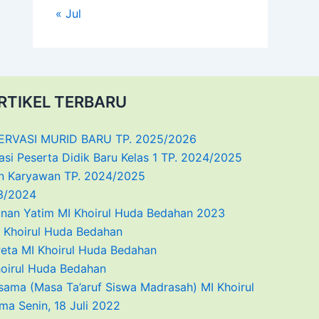
« Jul
RTIKEL TERBARU
VASI MURID BARU TP. 2025/2026
i Peserta Didik Baru Kelas 1 TP. 2024/2025
dan Karyawan TP. 2024/2025
23/2024
tunan Yatim MI Khoirul Huda Bedahan 2023
 Khoirul Huda Bedahan
eta MI Khoirul Huda Bedahan
oirul Huda Bedahan
ma (Masa Ta’aruf Siswa Madrasah) MI Khoirul
a Senin, 18 Juli 2022