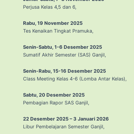
Perjusa Kelas 4,5 dan 6,
Rabu, 19 November 2025
Tes Kenaikan Tingkat Pramuka,
Senin-Sabtu, 1-6 Desember 2025
Sumatif Akhir Semester (SAS) Ganjil,
Senin-Rabu, 15-16 Desember 2025
Class Meeting Kelas 4-6 (Lomba Antar Kelas),
Sabtu, 20 Desember 2025
Pembagian Rapor SAS Ganjil,
22 Desember 2025 – 3 Januari 2026
Libur Pembelajaran Semester Ganjil,