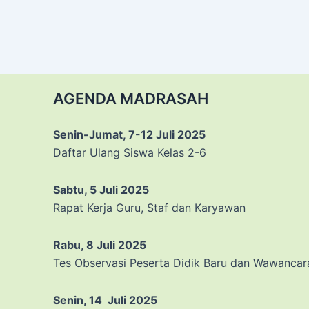
AGENDA MADRASAH
Senin-Jumat, 7-12 Juli 2025
Daftar Ulang Siswa Kelas 2-6
Sabtu, 5 Juli 2025
Rapat Kerja Guru, Staf dan Karyawan
Rabu, 8 Juli 2025
Tes Observasi Peserta Didik Baru dan Wawancar
Senin, 14 Juli 2025