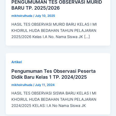
PENGUMUMAN TES OBSERVASI MURID
BARU TP. 2025/2026
mikhoirulhuda
/
July 10, 2025
HASIL TES OBSERVASI MURID BARU KELAS I MI
KHOIRUL HUDA BEDAHAN TAHUN PELAJARAN
2025/2026 Kelas I.A No. Nama Siswa JK […]
Artikel
Pengumuman Tes Observasi Peserta
Didik Baru Kelas 1 TP. 2024/2025
mikhoirulhuda
/
July 11, 2024
HASIL TES OBSERVASI SISWA BARU KELAS I MI
KHOIRUL HUDA BEDAHAN TAHUN PELAJARAN
2024/2025 KELAS: I.A No Nama Siswa JK