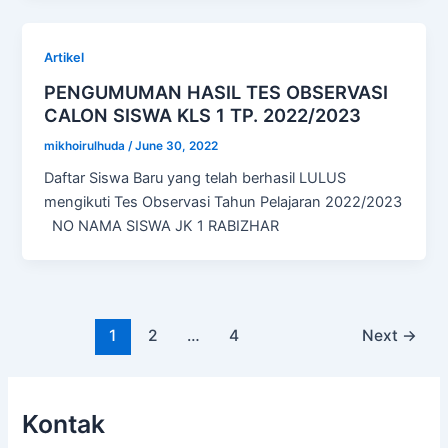
Artikel
PENGUMUMAN HASIL TES OBSERVASI
CALON SISWA KLS 1 TP. 2022/2023
mikhoirulhuda
/
June 30, 2022
Daftar Siswa Baru yang telah berhasil LULUS
mengikuti Tes Observasi Tahun Pelajaran 2022/2023
NO NAMA SISWA JK 1 RABIZHAR
Post
1
2
…
4
Next
→
pagination
Kontak