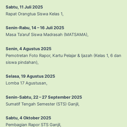
Sabtu, 11 Juli 2025
Rapat Orangtua Siswa Kelas 1,
Senin-Rabu, 14 – 16 Juli 2025
Masa Ta’aruf Siswa Madrasah (MATSAMA),
Senin, 4 Agustus 2025
Pemotretan Foto Rapor, Kartu Pelajar & Ijazah (Kelas 1, 6 dan
siswa pindahan),
Selasa, 19 Agustus 2025
Lomba 17 Agustusan,
Senin-Sabtu, 22 – 27 September
2025
Sumatif Tengah Semester (STS) Ganjil,
Sabtu, 4 Oktober
2025
Pembagian Rapor STS Ganjil,