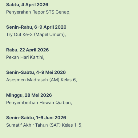
Sabtu, 4 April 2026
Penyerahan Rapor STS Genap,
Senin-Rabu, 6-9 April 2026
Try Out Ke-3 (Mapel Umum),
Rabu, 22 April 2026
Pekan Hari Kartini,
Senin-Sabtu, 4-9 Mei 2026
Asesmen Madrasah (AM) Kelas 6,
Minggu, 28 Mei 2026
Penyembelihan Hewan Qurban,
Senin-Sabtu, 1-6 Juni 2026
Sumatif Akhir Tahun (SAT) Kelas 1-5,