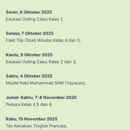
Senin, 6 Oktober 2025
Edukasi Outing Class Kelas 1,
Selasa, 7 Oktober 2025
Field Trip (Studi Wisata) Kelas 4 dan 5,
Kamis, 9 Oktober 2025
Edukasi Outing Class Kelas 2 dan 3,
Sabtu, 4 Oktober 2025
Maulid Nabi Muhammad SAW (Yayasan),
Jumat-Sabtu, 7-8 November 2025
Perjusa Kelas 4,5 dan 6,
Rabu, 19 November 2025
Tes Kenaikan Tingkat Pramuka,