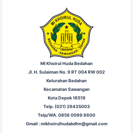
MI Khoirul Huda Bedahan
Jl. H. Sulaiman No. 9 RT 004 RW 002
Kelurahan Bedahan
Kecamatan Sawangan
Kota Depok 16519
Telp. (021) 29435003
Telp/WA. 0856 0099 6600
Gmail : mikhoirulhudabdhn@gmail.com