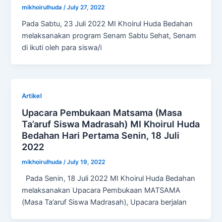
mikhoirulhuda
/
July 27, 2022
Pada Sabtu, 23 Juli 2022 MI Khoirul Huda Bedahan
melaksanakan program Senam Sabtu Sehat, Senam
di ikuti oleh para siswa/i
Artikel
Upacara Pembukaan Matsama (Masa
Ta’aruf Siswa Madrasah) MI Khoirul Huda
Bedahan Hari Pertama Senin, 18 Juli
2022
mikhoirulhuda
/
July 19, 2022
Pada Senin, 18 Juli 2022 MI Khoirul Huda Bedahan
melaksanakan Upacara Pembukaan MATSAMA
(Masa Ta’aruf Siswa Madrasah), Upacara berjalan