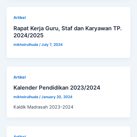
Artikel
Rapat Kerja Guru, Staf dan Karyawan TP.
2024/2025
mikhoirulhuda
/
July 7, 2024
Artikel
Kalender Pendidikan 2023/2024
mikhoirulhuda
/
January 20, 2024
Kaldik Madrasah 2023-2024
Artikel