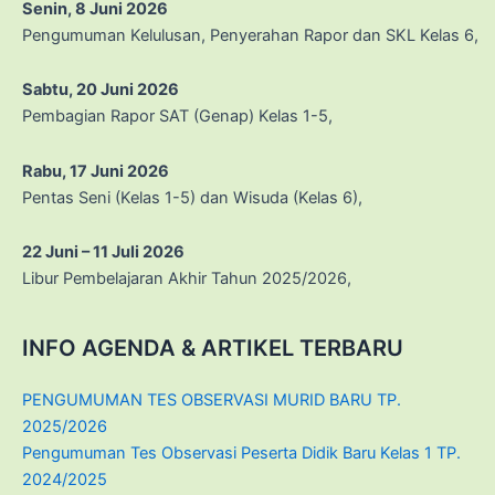
Senin, 8 Juni 2026
Pengumuman Kelulusan, Penyerahan Rapor dan SKL Kelas 6,
Sabtu, 20 Juni 2026
Pembagian Rapor SAT (Genap) Kelas 1-5,
Rabu, 17 Juni 2026
Pentas Seni (Kelas 1-5) dan Wisuda (Kelas 6),
22 Juni – 11 Juli 2026
Libur Pembelajaran Akhir Tahun 2025/2026,
INFO AGENDA & ARTIKEL TERBARU
PENGUMUMAN TES OBSERVASI MURID BARU TP.
2025/2026
Pengumuman Tes Observasi Peserta Didik Baru Kelas 1 TP.
2024/2025