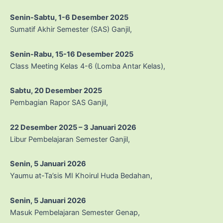
Senin-Sabtu, 1-6 Desember 2025
Sumatif Akhir Semester (SAS) Ganjil,
Senin-Rabu, 15-16 Desember 2025
Class Meeting Kelas 4-6 (Lomba Antar Kelas),
Sabtu, 20 Desember 2025
Pembagian Rapor SAS Ganjil,
22 Desember 2025 – 3 Januari 2026
Libur Pembelajaran Semester Ganjil,
Senin, 5 Januari 2026
Yaumu at-Ta’sis MI Khoirul Huda Bedahan,
Senin, 5 Januari 2026
Masuk Pembelajaran Semester Genap,