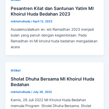
Pesantren Kilat dan Santunan Yatim MI
Khoirul Huda Bedahan 2023
mikhoirulhuda
/
April 12, 2023
Assalamu’alaikum wr. wb Ramadhan 2023 menjadi
bulan yang penuh dengan kegembiraan. Pada
Ramadhan ini MI khoirul huda bedahan mengadakan
acara
Artikel
Sholat Dhuha Bersama MI Khoirul Huda
Bedahan
mikhoirulhuda
/
July 28, 2022
Kamis, 28 Juli 2022 MI Khoirul Huda Bedahan
memulai Program Sholat Dhuha Bersama. Sholat