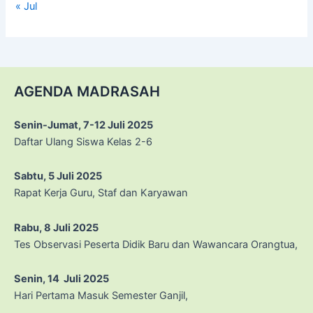
« Jul
AGENDA MADRASAH
Senin-Jumat, 7-12 Juli 2025
Daftar Ulang Siswa Kelas 2-6
Sabtu, 5 Juli 2025
Rapat Kerja Guru, Staf dan Karyawan
Rabu, 8 Juli 2025
Tes Observasi Peserta Didik Baru dan Wawancara Orangtua,
Senin, 14 Juli 2025
Hari Pertama Masuk Semester Ganjil,