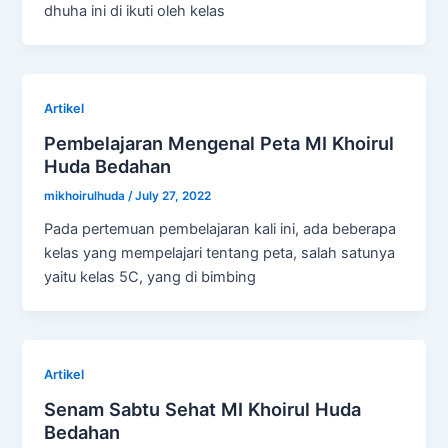
dhuha ini di ikuti oleh kelas
Artikel
Pembelajaran Mengenal Peta MI Khoirul
Huda Bedahan
mikhoirulhuda
/
July 27, 2022
Pada pertemuan pembelajaran kali ini, ada beberapa
kelas yang mempelajari tentang peta, salah satunya
yaitu kelas 5C, yang di bimbing
Artikel
Senam Sabtu Sehat MI Khoirul Huda
Bedahan