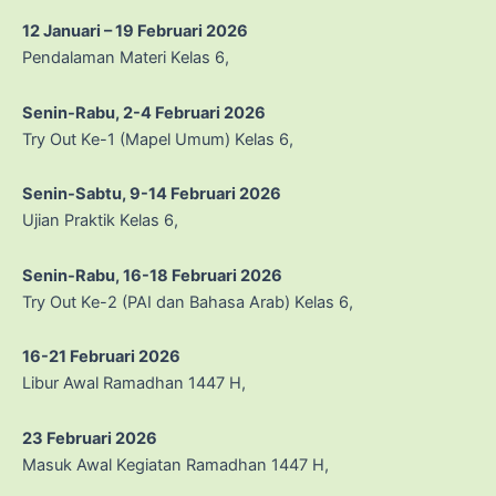
12 Januari – 19 Februari 2026
Pendalaman Materi Kelas 6,
Senin-Rabu, 2-4 Februari 2026
Try Out Ke-1 (Mapel Umum) Kelas 6,
Senin-Sabtu, 9-14 Februari 2026
Ujian Praktik Kelas 6,
Senin-Rabu, 16-18 Februari 2026
Try Out Ke-2 (PAI dan Bahasa Arab) Kelas 6,
16-21 Februari 2026
Libur Awal Ramadhan 1447 H,
23 Februari 2026
Masuk Awal Kegiatan Ramadhan 1447 H,