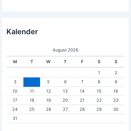
Kalender
August 2026
M
T
W
T
F
S
S
1
2
3
4
5
6
7
8
9
10
11
12
13
14
15
16
17
18
19
20
21
22
23
24
25
26
27
28
29
30
31