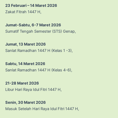
23 Februari – 14 Maret 2026
Zakat Fitrah 1447 H,
Jumat-Sabtu, 6-7 Maret 2026
Sumatif Tengah Semester (STS) Genap,
Jumat, 13 Maret 2026
Sanlat Ramadhan 1447 H (Kelas 1 -3),
Sabtu, 14 Maret 2026
Sanlat Ramadhan 1447 H (Kelas 4-6),
21-28 Maret 2026
Libur Hari Raya Idul Fitri 1447 H,
Senin, 30 Maret 2026
Masuk Setelah Hari Raya Idul Fitri 1447 H,