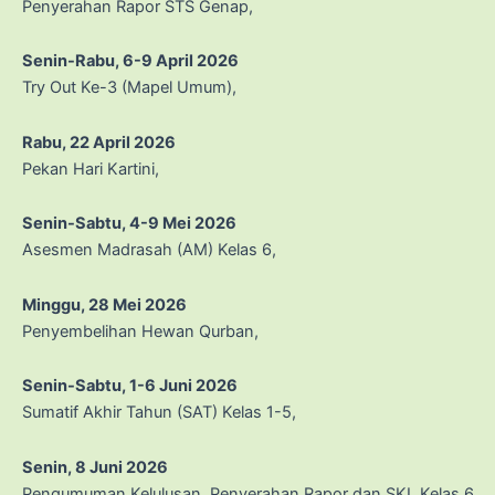
Penyerahan Rapor STS Genap,
Senin-Rabu, 6-9 April 2026
Try Out Ke-3 (Mapel Umum),
Rabu, 22 April 2026
Pekan Hari Kartini,
Senin-Sabtu, 4-9 Mei 2026
Asesmen Madrasah (AM) Kelas 6,
Minggu, 28 Mei 2026
Penyembelihan Hewan Qurban,
Senin-Sabtu, 1-6 Juni 2026
Sumatif Akhir Tahun (SAT) Kelas 1-5,
Senin, 8 Juni 2026
Pengumuman Kelulusan, Penyerahan Rapor dan SKL Kelas 6,