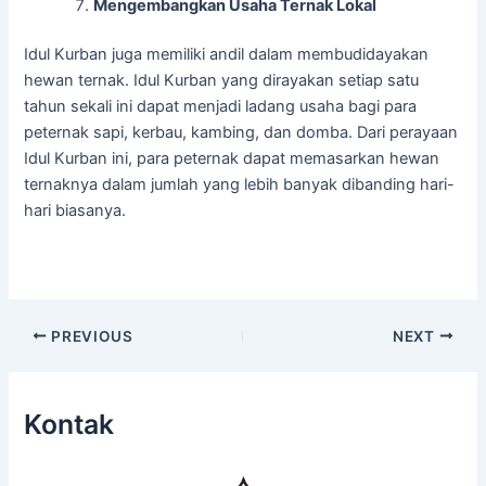
Mengembangkan Usaha Ternak Lokal
Idul Kurban juga memiliki andil dalam membudidayakan
hewan ternak. Idul Kurban yang dirayakan setiap satu
tahun sekali ini dapat menjadi ladang usaha bagi para
peternak sapi, kerbau, kambing, dan domba. Dari perayaan
Idul Kurban ini, para peternak dapat memasarkan hewan
ternaknya dalam jumlah yang lebih banyak dibanding hari-
hari biasanya.
Post
PREVIOUS
NEXT
navigation
Kontak