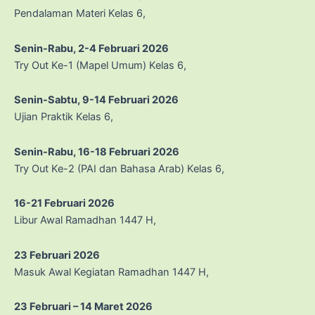
Pendalaman Materi Kelas 6,
Senin-Rabu, 2-4 Februari 2026
Try Out Ke-1 (Mapel Umum) Kelas 6,
Senin-Sabtu, 9-14 Februari 2026
Ujian Praktik Kelas 6,
Senin-Rabu, 16-18 Februari 2026
Try Out Ke-2 (PAI dan Bahasa Arab) Kelas 6,
16-21 Februari 2026
Libur Awal Ramadhan 1447 H,
23 Februari 2026
Masuk Awal Kegiatan Ramadhan 1447 H,
23 Februari – 14 Maret 2026