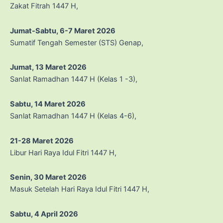
Zakat Fitrah 1447 H,
Jumat-Sabtu, 6-7 Maret 2026
Sumatif Tengah Semester (STS) Genap,
Jumat, 13 Maret 2026
Sanlat Ramadhan 1447 H (Kelas 1 -3),
Sabtu, 14 Maret 2026
Sanlat Ramadhan 1447 H (Kelas 4-6),
21-28 Maret 2026
Libur Hari Raya Idul Fitri 1447 H,
Senin, 30 Maret 2026
Masuk Setelah Hari Raya Idul Fitri 1447 H,
Sabtu, 4 April 2026