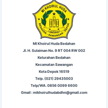
MI Khoirul Huda Bedahan
Jl. H. Sulaiman No. 9 RT 004 RW 002
Kelurahan Bedahan
Kecamatan Sawangan
Kota Depok 16519
Telp. (021) 29435003
Telp/WA. 0856 0099 6600
Gmail : mikhoirulhudabdhn@gmail.com