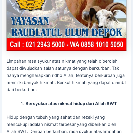
Limpahan rasa syukur atas nikmat yang telah diperoleh
dapat diwujudkan salah satunya dengan berkurban. Tak
hanya mengharapkan ridho Allah, tentunya berkurban juga
memiliki banyak hikmah. Berikut hikmah yang dapat diambil
dari berkurban:
Bersyukur atas nikmat hidup dari Allah SWT
Hidup dengan tubuh yang sehat dan rezeki yang
mencukupi adalah nikmat terbesar yang diberikan oleh
Allah SWT. Dengan berkurban, rasa syukur atas limpahan