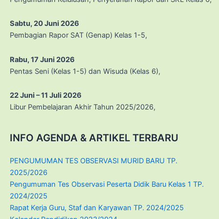
Sabtu, 20 Juni 2026
Pembagian Rapor SAT (Genap) Kelas 1-5,
Rabu, 17 Juni 2026
Pentas Seni (Kelas 1-5) dan Wisuda (Kelas 6),
22 Juni – 11 Juli 2026
Libur Pembelajaran Akhir Tahun 2025/2026,
INFO AGENDA & ARTIKEL TERBARU
PENGUMUMAN TES OBSERVASI MURID BARU TP.
2025/2026
Pengumuman Tes Observasi Peserta Didik Baru Kelas 1 TP.
2024/2025
Rapat Kerja Guru, Staf dan Karyawan TP. 2024/2025