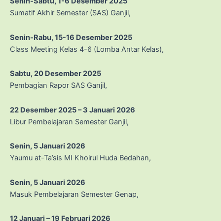
Senin-Sabtu, 1-6 Desember 2025
Sumatif Akhir Semester (SAS) Ganjil,
Senin-Rabu, 15-16 Desember 2025
Class Meeting Kelas 4-6 (Lomba Antar Kelas),
Sabtu, 20 Desember 2025
Pembagian Rapor SAS Ganjil,
22 Desember 2025 – 3 Januari 2026
Libur Pembelajaran Semester Ganjil,
Senin, 5 Januari 2026
Yaumu at-Ta’sis MI Khoirul Huda Bedahan,
Senin, 5 Januari 2026
Masuk Pembelajaran Semester Genap,
12 Januari – 19 Februari 2026