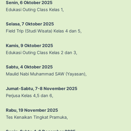
Senin, 6 Oktober 2025
Edukasi Outing Class Kelas 1,
Selasa, 7 Oktober 2025
Field Trip (Studi Wisata) Kelas 4 dan 5,
Kamis, 9 Oktober 2025
Edukasi Outing Class Kelas 2 dan 3,
Sabtu, 4 Oktober 2025
Maulid Nabi Muhammad SAW (Yayasan),
Jumat-Sabtu, 7-8 November 2025
Perjusa Kelas 4,5 dan 6,
Rabu, 19 November 2025
Tes Kenaikan Tingkat Pramuka,