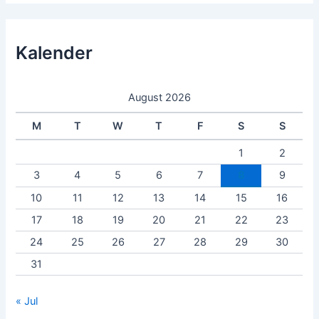
Kalender
August 2026
M
T
W
T
F
S
S
1
2
3
4
5
6
7
8
9
10
11
12
13
14
15
16
17
18
19
20
21
22
23
24
25
26
27
28
29
30
31
« Jul