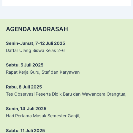
AGENDA MADRASAH
Senin-Jumat, 7-12 Juli 2025
Daftar Ulang Siswa Kelas 2-6
Sabtu, 5 Juli 2025
Rapat Kerja Guru, Staf dan Karyawan
Rabu, 8 Juli 2025
Tes Observasi Peserta Didik Baru dan Wawancara Orangtua,
Senin, 14 Juli 2025
Hari Pertama Masuk Semester Ganjil,
Sabtu, 11 Juli 2025