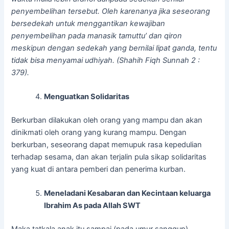
penyembelihan tersebut. Oleh karenanya jika seseorang
bersedekah untuk menggantikan kewajiban
penyembelihan pada manasik tamuttu’ dan qiron
meskipun dengan sedekah yang bernilai lipat ganda, tentu
tidak bisa menyamai udhiyah. (Shahih Fiqh Sunnah 2 :
379).
Menguatkan Solidaritas
Berkurban dilakukan oleh orang yang mampu dan akan
dinikmati oleh orang yang kurang mampu. Dengan
berkurban, seseorang dapat memupuk rasa kepedulian
terhadap sesama, dan akan terjalin pula sikap solidaritas
yang kuat di antara pemberi dan penerima kurban.
Meneladani Kesabaran dan Kecintaan keluarga
Ibrahim As pada Allah SWT