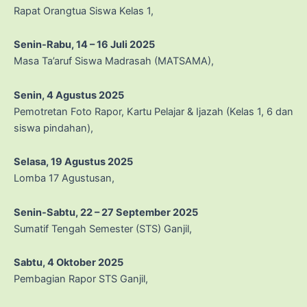
Rapat Orangtua Siswa Kelas 1,
Senin-Rabu, 14 – 16 Juli 2025
Masa Ta’aruf Siswa Madrasah (MATSAMA),
Senin, 4 Agustus 2025
Pemotretan Foto Rapor, Kartu Pelajar & Ijazah (Kelas 1, 6 dan
siswa pindahan),
Selasa, 19 Agustus 2025
Lomba 17 Agustusan,
Senin-Sabtu, 22 – 27 September
2025
Sumatif Tengah Semester (STS) Ganjil,
Sabtu, 4 Oktober
2025
Pembagian Rapor STS Ganjil,