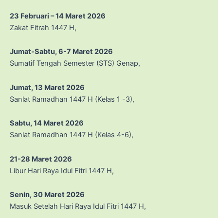
23 Februari – 14 Maret 2026
Zakat Fitrah 1447 H,
Jumat-Sabtu, 6-7 Maret 2026
Sumatif Tengah Semester (STS) Genap,
Jumat, 13 Maret 2026
Sanlat Ramadhan 1447 H (Kelas 1 -3),
Sabtu, 14 Maret 2026
Sanlat Ramadhan 1447 H (Kelas 4-6),
21-28 Maret 2026
Libur Hari Raya Idul Fitri 1447 H,
Senin, 30 Maret 2026
Masuk Setelah Hari Raya Idul Fitri 1447 H,