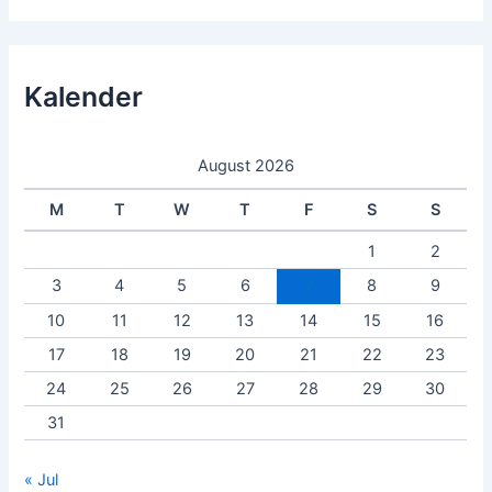
Kalender
August 2026
M
T
W
T
F
S
S
1
2
3
4
5
6
7
8
9
10
11
12
13
14
15
16
17
18
19
20
21
22
23
24
25
26
27
28
29
30
31
« Jul