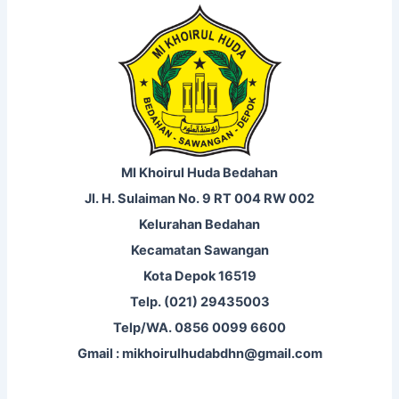
MI Khoirul Huda Bedahan
Jl. H. Sulaiman No. 9 RT 004 RW 002
Kelurahan Bedahan
Kecamatan Sawangan
Kota Depok 16519
Telp. (021) 29435003
Telp/WA. 0856 0099 6600
Gmail : mikhoirulhudabdhn@gmail.com