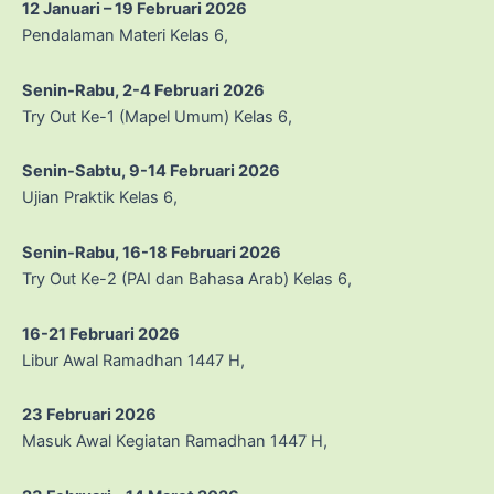
12 Januari – 19 Februari 2026
Pendalaman Materi Kelas 6,
Senin-Rabu, 2-4 Februari 2026
Try Out Ke-1 (Mapel Umum) Kelas 6,
Senin-Sabtu, 9-14 Februari 2026
Ujian Praktik Kelas 6,
Senin-Rabu, 16-18 Februari 2026
Try Out Ke-2 (PAI dan Bahasa Arab) Kelas 6,
16-21 Februari 2026
Libur Awal Ramadhan 1447 H,
23 Februari 2026
Masuk Awal Kegiatan Ramadhan 1447 H,