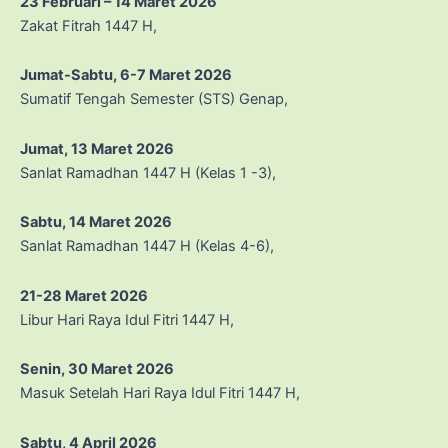
23 Februari – 14 Maret 2026
Zakat Fitrah 1447 H,
Jumat-Sabtu, 6-7 Maret 2026
Sumatif Tengah Semester (STS) Genap,
Jumat, 13 Maret 2026
Sanlat Ramadhan 1447 H (Kelas 1 -3),
Sabtu, 14 Maret 2026
Sanlat Ramadhan 1447 H (Kelas 4-6),
21-28 Maret 2026
Libur Hari Raya Idul Fitri 1447 H,
Senin, 30 Maret 2026
Masuk Setelah Hari Raya Idul Fitri 1447 H,
Sabtu, 4 April 2026