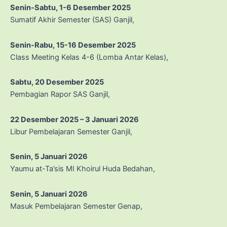
Senin-Sabtu, 1-6 Desember 2025
Sumatif Akhir Semester (SAS) Ganjil,
Senin-Rabu, 15-16 Desember 2025
Class Meeting Kelas 4-6 (Lomba Antar Kelas),
Sabtu, 20 Desember 2025
Pembagian Rapor SAS Ganjil,
22 Desember 2025 – 3 Januari 2026
Libur Pembelajaran Semester Ganjil,
Senin, 5 Januari 2026
Yaumu at-Ta’sis MI Khoirul Huda Bedahan,
Senin, 5 Januari 2026
Masuk Pembelajaran Semester Genap,