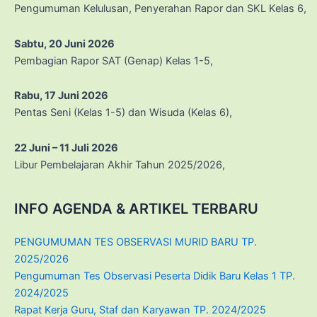
Pengumuman Kelulusan, Penyerahan Rapor dan SKL Kelas 6,
Sabtu, 20 Juni 2026
Pembagian Rapor SAT (Genap) Kelas 1-5,
Rabu, 17 Juni 2026
Pentas Seni (Kelas 1-5) dan Wisuda (Kelas 6),
22 Juni – 11 Juli 2026
Libur Pembelajaran Akhir Tahun 2025/2026,
INFO AGENDA & ARTIKEL TERBARU
PENGUMUMAN TES OBSERVASI MURID BARU TP.
2025/2026
Pengumuman Tes Observasi Peserta Didik Baru Kelas 1 TP.
2024/2025
Rapat Kerja Guru, Staf dan Karyawan TP. 2024/2025