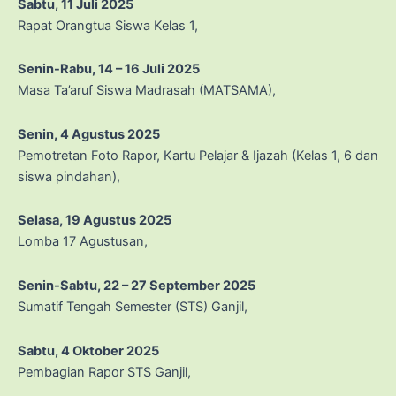
Sabtu, 11 Juli 2025
Rapat Orangtua Siswa Kelas 1,
Senin-Rabu, 14 – 16 Juli 2025
Masa Ta’aruf Siswa Madrasah (MATSAMA),
Senin, 4 Agustus 2025
Pemotretan Foto Rapor, Kartu Pelajar & Ijazah (Kelas 1, 6 dan
siswa pindahan),
Selasa, 19 Agustus 2025
Lomba 17 Agustusan,
Senin-Sabtu, 22 – 27 September
2025
Sumatif Tengah Semester (STS) Ganjil,
Sabtu, 4 Oktober
2025
Pembagian Rapor STS Ganjil,