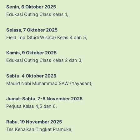
Senin, 6 Oktober 2025
Edukasi Outing Class Kelas 1,
Selasa, 7 Oktober 2025
Field Trip (Studi Wisata) Kelas 4 dan 5,
Kamis, 9 Oktober 2025
Edukasi Outing Class Kelas 2 dan 3,
Sabtu, 4 Oktober 2025
Maulid Nabi Muhammad SAW (Yayasan),
Jumat-Sabtu, 7-8 November 2025
Perjusa Kelas 4,5 dan 6,
Rabu, 19 November 2025
Tes Kenaikan Tingkat Pramuka,