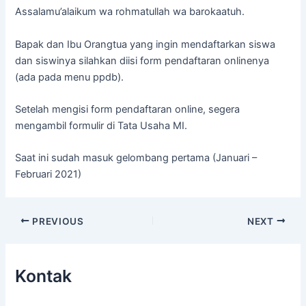
Assalamu’alaikum wa rohmatullah wa barokaatuh.
Bapak dan Ibu Orangtua yang ingin mendaftarkan siswa
dan siswinya silahkan diisi form pendaftaran onlinenya
(ada pada menu ppdb).
Setelah mengisi form pendaftaran online, segera
mengambil formulir di Tata Usaha MI.
Saat ini sudah masuk gelombang pertama (Januari –
Februari 2021)
Post
PREVIOUS
NEXT
navigation
Kontak