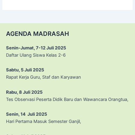
AGENDA MADRASAH
Senin-Jumat, 7-12 Juli 2025
Daftar Ulang Siswa Kelas 2-6
Sabtu, 5 Juli 2025
Rapat Kerja Guru, Staf dan Karyawan
Rabu, 8 Juli 2025
Tes Observasi Peserta Didik Baru dan Wawancara Orangtua,
Senin, 14 Juli 2025
Hari Pertama Masuk Semester Ganjil,