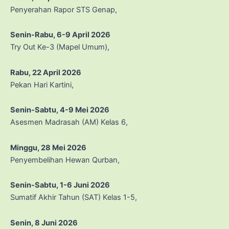
Penyerahan Rapor STS Genap,
Senin-Rabu, 6-9 April 2026
Try Out Ke-3 (Mapel Umum),
Rabu, 22 April 2026
Pekan Hari Kartini,
Senin-Sabtu, 4-9 Mei 2026
Asesmen Madrasah (AM) Kelas 6,
Minggu, 28 Mei 2026
Penyembelihan Hewan Qurban,
Senin-Sabtu, 1-6 Juni 2026
Sumatif Akhir Tahun (SAT) Kelas 1-5,
Senin, 8 Juni 2026